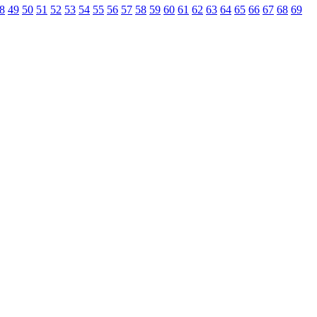
8
49
50
51
52
53
54
55
56
57
58
59
60
61
62
63
64
65
66
67
68
69