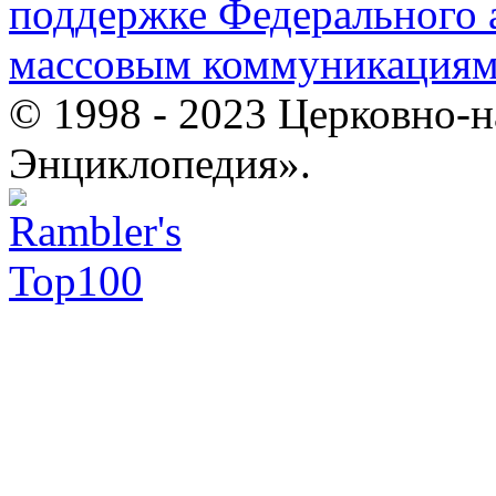
поддержке Федерального а
массовым коммуникация
© 1998 - 2023 Церковно-
Энциклопедия».