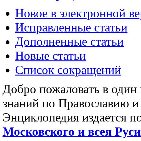
Новое в электронной в
Исправленные статьи
Дополненные статьи
Новые статьи
Список сокращений
Добро пожаловать в один
знаний по Православию и
Энциклопедия издается п
Московского и всея Руси