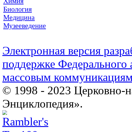
Химия
Биология
Медицина
Музееведение
Электронная версия разр
поддержке Федерального а
массовым коммуникация
© 1998 - 2023 Церковно-
Энциклопедия».