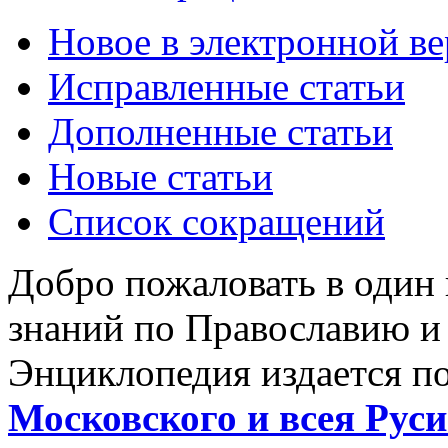
Новое в электронной в
Исправленные статьи
Дополненные статьи
Новые статьи
Список сокращений
Добро пожаловать в один
знаний по Православию и
Энциклопедия издается п
Московского и всея Руси