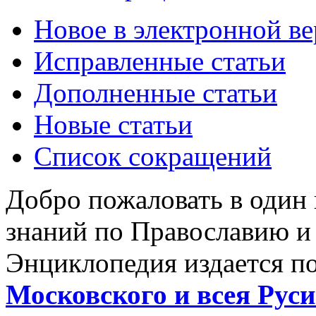
Новое в электронной в
Исправленные статьи
Дополненные статьи
Новые статьи
Список сокращений
Добро пожаловать в один
знаний по Православию и
Энциклопедия издается п
Московского и всея Руси