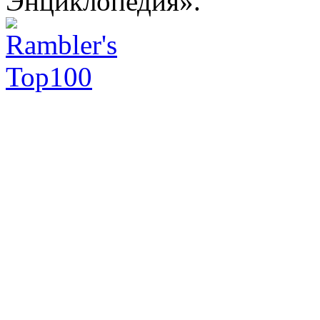
Энциклопедия».