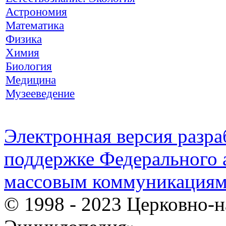
Астрономия
Математика
Физика
Химия
Биология
Медицина
Музееведение
Электронная версия разр
поддержке Федерального а
массовым коммуникация
© 1998 - 2023 Церковно-