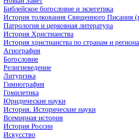
Новый Завет
Библейское богословие и экзегетика
История толкования Священного Писания (
Патрология и церковная литература
История Христианства
История христианства по странам и регион
Агиография
Богословие
Религиеведение
Литургика
Гимнография
Гомилетика
Юридические науки
История. Исторические науки
Всемирная история
История России
Искусство