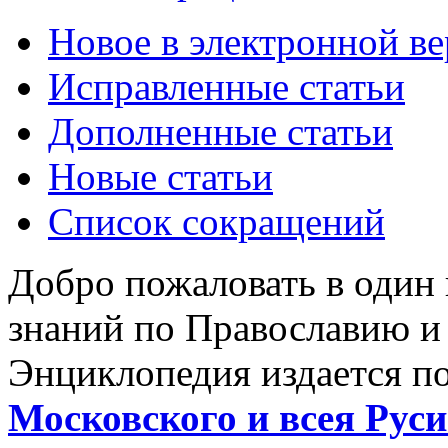
Новое в электронной в
Исправленные статьи
Дополненные статьи
Новые статьи
Список сокращений
Добро пожаловать в один
знаний по Православию и
Энциклопедия издается п
Московского и всея Руси