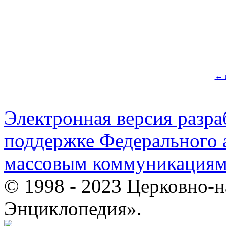
← 
Электронная версия разр
поддержке Федерального а
массовым коммуникация
© 1998 - 2023 Церковно-
Энциклопедия».