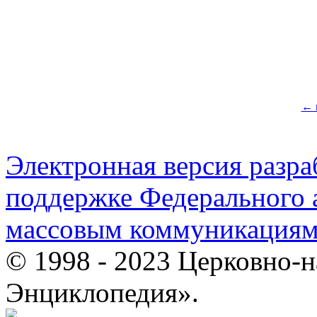
← 
Электронная версия разр
поддержке Федерального а
массовым коммуникация
© 1998 - 2023 Церковно-
Энциклопедия».