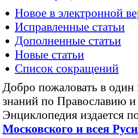
Новое в электронной в
Исправленные статьи
Дополненные статьи
Новые статьи
Список сокращений
Добро пожаловать в один
знаний по Православию и
Энциклопедия издается п
Московского и всея Руси