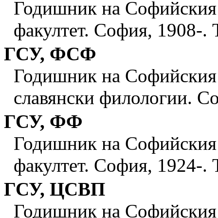
Годишник на Софийския
факултет. София, 1908-. Т
ГСУ, ФСФ
Годишник на Софийския 
славянски филологии. Соф
ГСУ, ФФ
Годишник на Софийския 
факултет. София, 1924-. Т
ГСУ, ЦСВП
Годишник на Софийския 