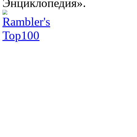
Энциклопедия».