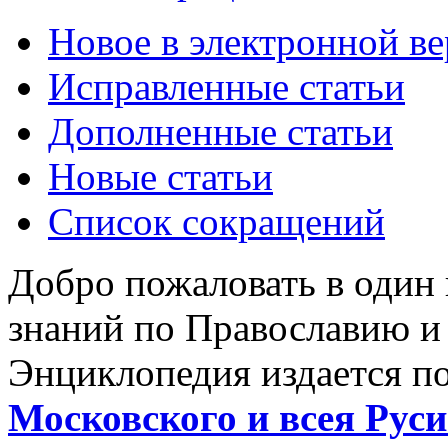
Новое в электронной в
Исправленные статьи
Дополненные статьи
Новые статьи
Список сокращений
Добро пожаловать в один
знаний по Православию и
Энциклопедия издается п
Московского и всея Руси