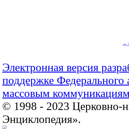
← 
Электронная версия разр
поддержке Федерального а
массовым коммуникация
© 1998 - 2023 Церковно-
Энциклопедия».