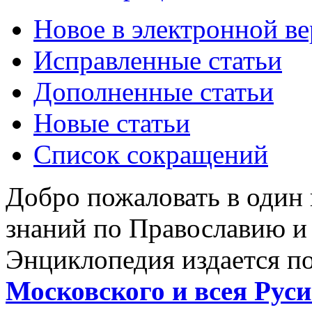
Новое в электронной в
Исправленные статьи
Дополненные статьи
Новые статьи
Список сокращений
Добро пожаловать в один
знаний по Православию и
Энциклопедия издается п
Московского и всея Руси