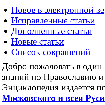
Новое в электронной в
Исправленные статьи
Дополненные статьи
Новые статьи
Список сокращений
Добро пожаловать в один
знаний по Православию и
Энциклопедия издается п
Московского и всея Руси