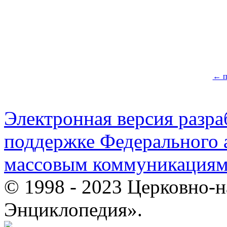
← п
Электронная версия разр
поддержке Федерального а
массовым коммуникация
© 1998 - 2023 Церковно-
Энциклопедия».