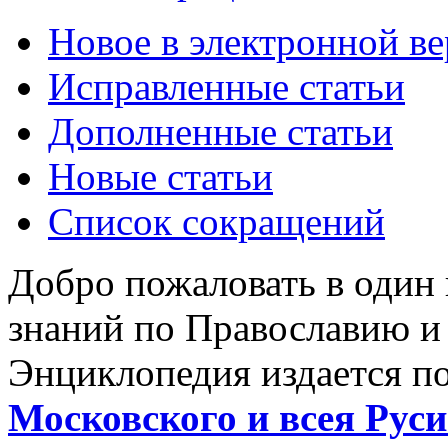
Новое в электронной в
Исправленные статьи
Дополненные статьи
Новые статьи
Список сокращений
Добро пожаловать в один
знаний по Православию и
Энциклопедия издается п
Московского и всея Руси