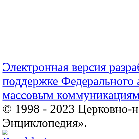
Электронная версия разр
поддержке Федерального а
массовым коммуникация
© 1998 - 2023 Церковно-
Энциклопедия».