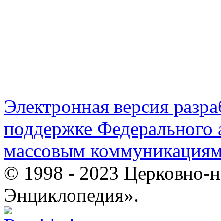
Электронная версия разр
поддержке Федерального а
массовым коммуникация
© 1998 - 2023 Церковно-
Энциклопедия».