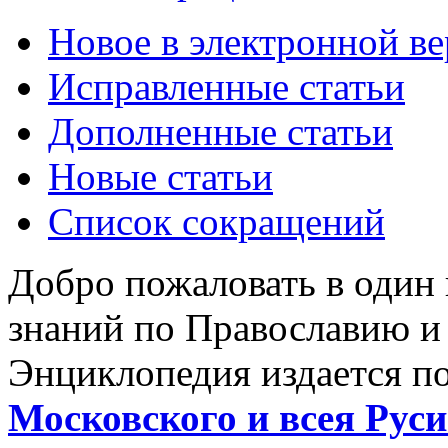
Новое в электронной в
Исправленные статьи
Дополненные статьи
Новые статьи
Список сокращений
Добро пожаловать в один
знаний по Православию и
Энциклопедия издается п
Московского и всея Руси