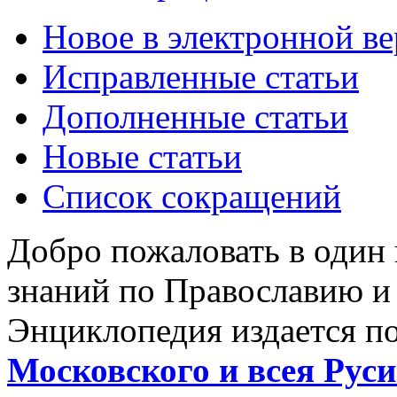
Новое в электронной в
Исправленные статьи
Дополненные статьи
Новые статьи
Список сокращений
Добро пожаловать в один
знаний по Православию и
Энциклопедия издается п
Московского и всея Руси