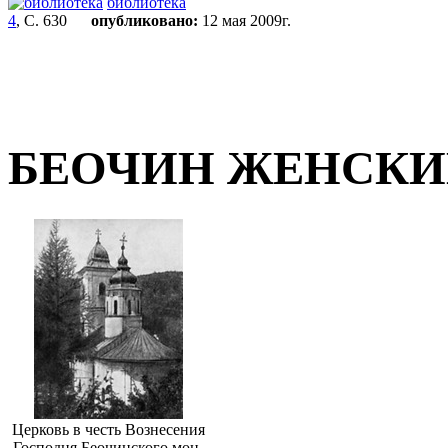
библиотека
4
, С. 630
опубликовано:
12 мая 2009г.
БЕОЧИН ЖЕНСКИ
Церковь в честь Вознесения
Господня Беочинского мон-