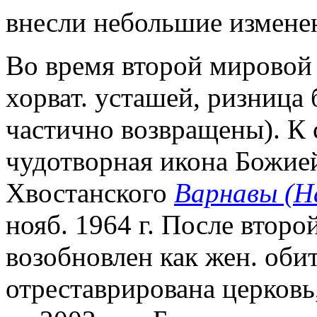
внесли небольшие измене
Во время второй мировой 
хорват. усташей, ризница
частично возвращены). К 
чудотворная икона Божией
Хвостанского
Варнавы (Н
нояб. 1964 г. После втор
возобновлен как жен. обит
отреставрирована церковь,