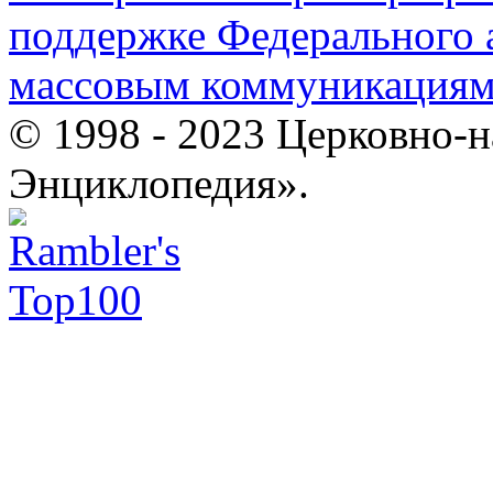
поддержке Федерального а
массовым коммуникация
© 1998 - 2023 Церковно-
Энциклопедия».