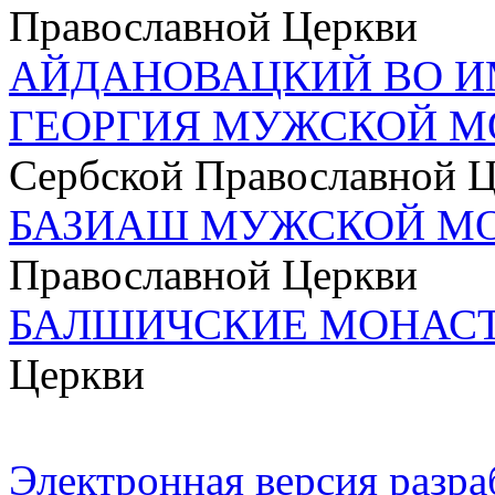
Православной Церкви
АЙДАНОВАЦКИЙ ВО И
ГЕОРГИЯ МУЖСКОЙ М
Сербской Православной 
БАЗИАШ МУЖСКОЙ М
Православной Церкви
БАЛШИЧСКИЕ МОНАС
Церкви
Электронная версия разр