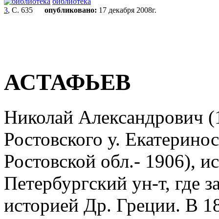
библиотека
3
, С. 635
опубликовано:
17 декабря 2008г.
АСТАФЬЕВ
Николай Александрович (1
Ростовского у. Екатеринос
Ростовской обл.- 1906), ис
Петербургский ун-т, где 
историей Др. Греции. В 18