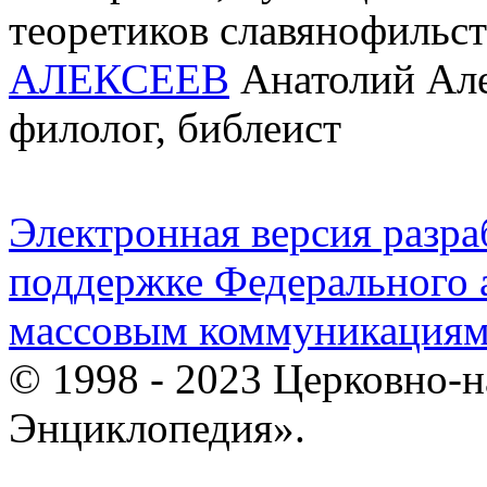
теоретиков славянофильст
АЛЕКСЕЕВ
Анатолий Алек
филолог, библеист
Электронная версия разр
поддержке Федерального а
массовым коммуникация
© 1998 - 2023 Церковно-
Энциклопедия».