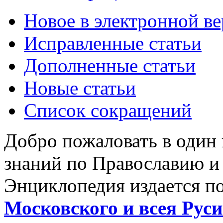
Новое в электронной в
Исправленные статьи
Дополненные статьи
Новые статьи
Список сокращений
Добро пожаловать в один
знаний по Православию и
Энциклопедия издается п
Московского и всея Руси