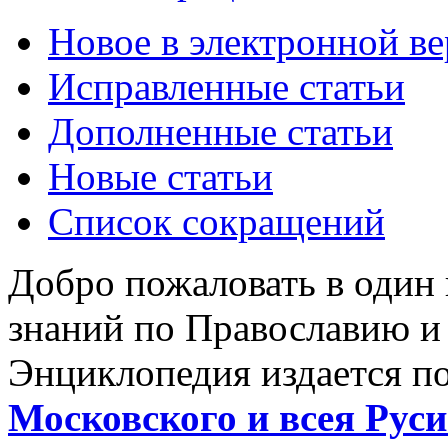
Новое в электронной в
Исправленные статьи
Дополненные статьи
Новые статьи
Список сокращений
Добро пожаловать в один
знаний по Православию и
Энциклопедия издается п
Московского и всея Руси