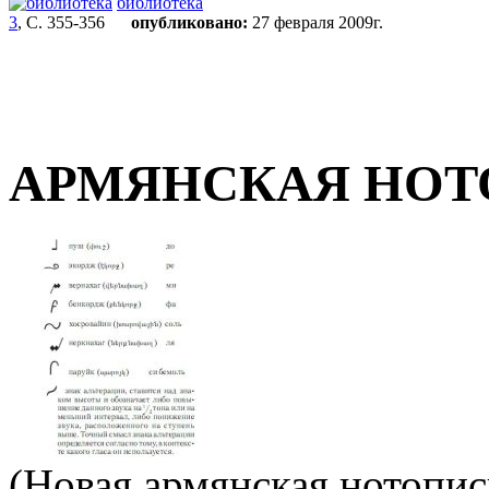
библиотека
3
, С. 355-356
опубликовано:
27 февраля 2009г.
АРМЯНСКАЯ НОТ
(Новая армянская нотопис