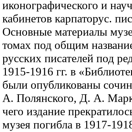
иконографического и науч
кабинетов карпаторус. пи
Основные материалы музея
томах под общим названи
русских писателей под ре
1915-1916 гг. в «Библиоте
были опубликованы сочин
А. Полянского, Д. А. Марк
чего издание прекратилось
музея погибла в 1917-1918