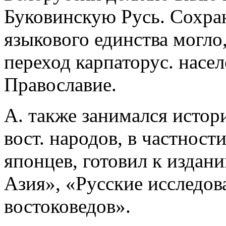
Буковинскую Русь. Сохра
языкового единства могло
переход карпаторус. насел
Православие.
А. также занимался истори
вост. народов, в частности
японцев, готовил к издан
Азия», «Русские исследов
востоковедов».