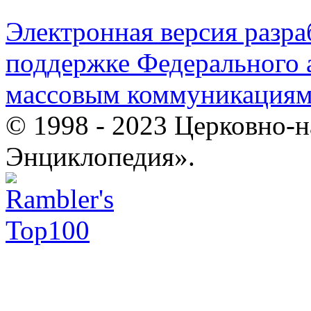
Электронная версия разр
поддержке Федерального а
массовым коммуникация
© 1998 - 2023 Церковно-
Энциклопедия».