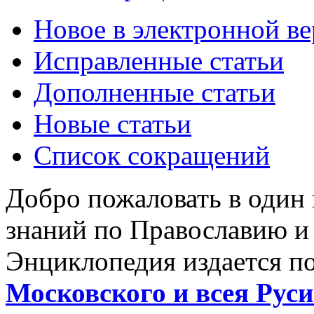
Новое в электронной в
Исправленные статьи
Дополненные статьи
Новые статьи
Список сокращений
Добро пожаловать в один
знаний по Православию и
Энциклопедия издается п
Московского и всея Руси