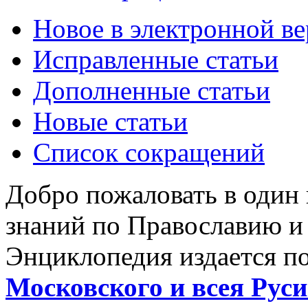
Новое в электронной в
Исправленные статьи
Дополненные статьи
Новые статьи
Список сокращений
Добро пожаловать в один
знаний по Православию и
Энциклопедия издается п
Московского и всея Руси