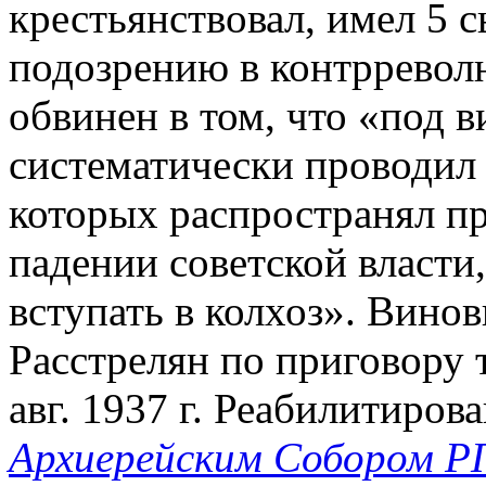
крестьянствовал, имел 5 с
подозрению в контрревол
обвинен в том, что «под 
систематически проводил
которых распространял п
падении советской власти
вступать в колхоз». Винов
Расстрелян по приговор
авг. 1937 г. Реабилитиров
Архиерейским Собором Р