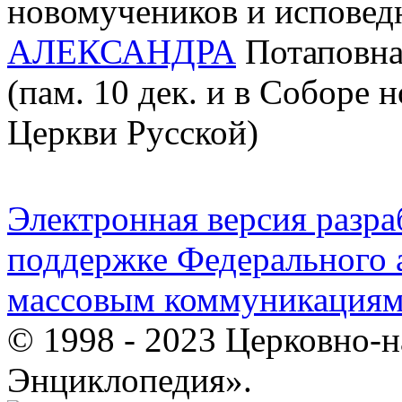
новомучеников и исповед
АЛЕКСАНДРА
Потаповна 
(пам. 10 дек. и в Соборе
Церкви Русской)
Электронная версия разр
поддержке Федерального а
массовым коммуникация
© 1998 - 2023 Церковно-
Энциклопедия».