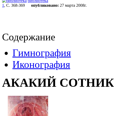
библиотека
1
, С. 368-369
опубликовано:
27 марта 2008г.
Содержание
Гимнография
Иконография
АКАКИЙ СОТНИК