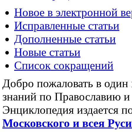
Новое в электронной в
Исправленные статьи
Дополненные статьи
Новые статьи
Список сокращений
Добро пожаловать в один
знаний по Православию и
Энциклопедия издается п
Московского и всея Руси