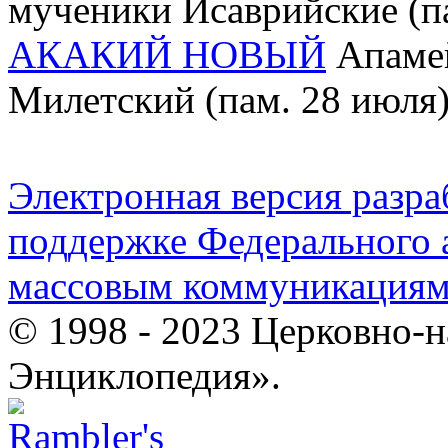
мученики Исаврийские (па
АКАКИЙ НОВЫЙ
Апамей
Милетский (пам. 28 июля
Электронная версия разр
поддержке Федерального а
массовым коммуникация
© 1998 - 2023 Церковно-
Энциклопедия».