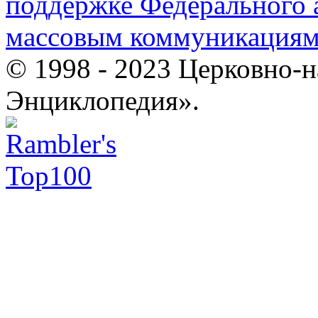
поддержке Федерального а
массовым коммуникация
© 1998 - 2023 Церковно-
Энциклопедия».