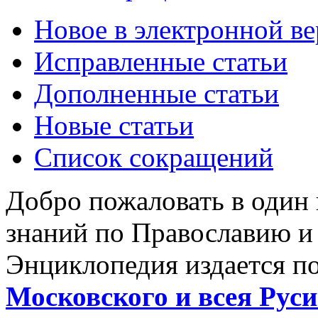
Новое в электронной в
Исправленные статьи
Дополненные статьи
Новые статьи
Список сокращений
Добро пожаловать в один
знаний по Православию и
Энциклопедия издается п
Московского и всея Руси