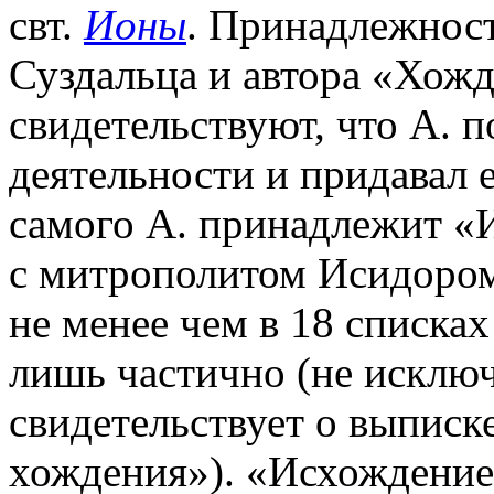
свт.
Ионы
. Принадлежнос
Суздальца и автора «Хож
свидетельствуют, что А. п
деятельности и придавал 
самого А. принадлежит «
с митрополитом Исидором
не менее чем в 18 списках
лишь частично (не исключ
свидетельствует о выписк
хождения»). «Исхождение