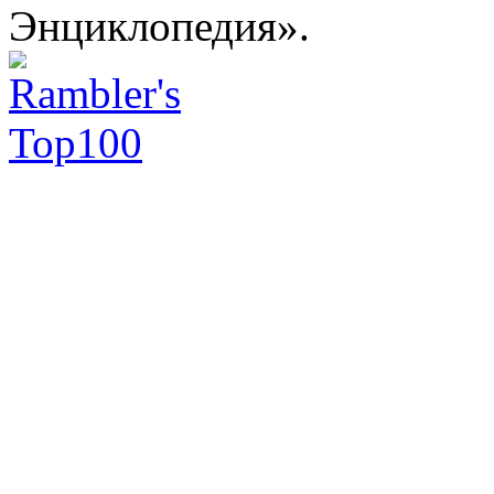
Энциклопедия».