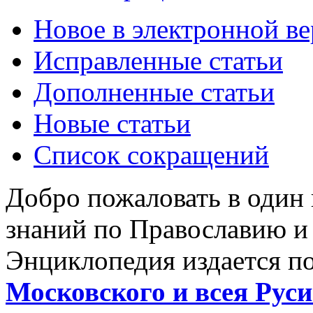
Новое в электронной в
Исправленные статьи
Дополненные статьи
Новые статьи
Список сокращений
Добро пожаловать в один
знаний по Православию и
Энциклопедия издается п
Московского и всея Руси