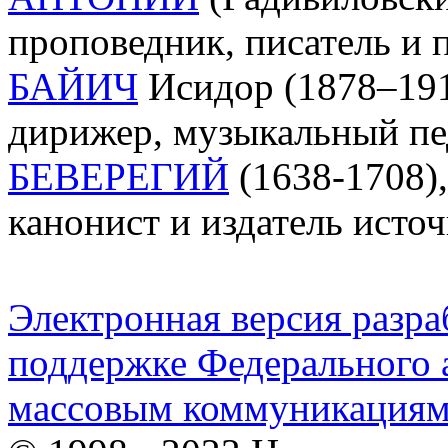
проповедник, писатель и 
БАЙИЧ
Исидор (1878–191
дирижер, музыкальный пед
БЕВЕРЕГИЙ
(1638-1708),
канонист и издатель источ
Электронная версия разр
поддержке Федерального а
массовым коммуникация