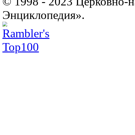
© 1998 - 2023 Церковно-
Энциклопедия».