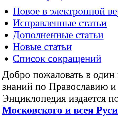
Новое в электронной в
Исправленные статьи
Дополненные статьи
Новые статьи
Список сокращений
Добро пожаловать в один
знаний по Православию и
Энциклопедия издается п
Московского и всея Руси