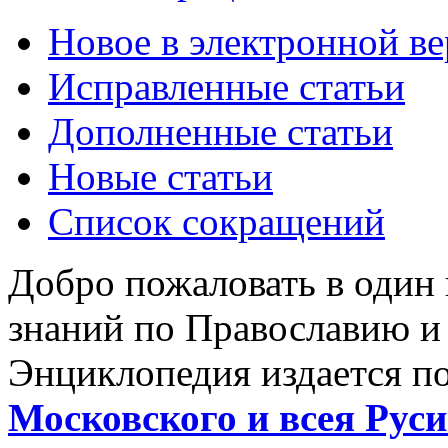
Новое в электронной в
Исправленные статьи
Дополненные статьи
Новые статьи
Список сокращений
Добро пожаловать в один
знаний по Православию и
Энциклопедия издается п
Московского и всея Руси