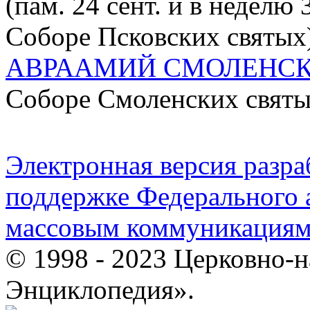
(пам. 24 сент. и в неделю
Соборе Псковских святых
АВРААМИЙ СМОЛЕНС
Соборе Смоленских святы
Электронная версия разр
поддержке Федерального а
массовым коммуникация
© 1998 - 2023 Церковно-
Энциклопедия».