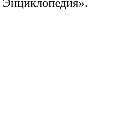
Энциклопедия».