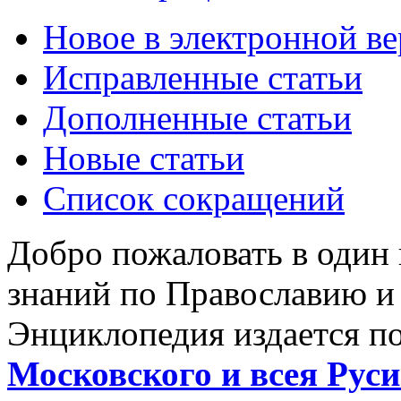
Новое в электронной в
Исправленные статьи
Дополненные статьи
Новые статьи
Список сокращений
Добро пожаловать в один
знаний по Православию и
Энциклопедия издается п
Московского и всея Руси