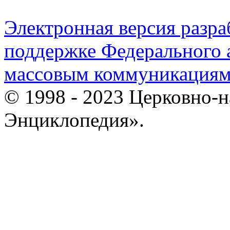
Электронная версия разр
поддержке Федерального а
массовым коммуникация
© 1998 - 2023 Церковно-
Энциклопедия».