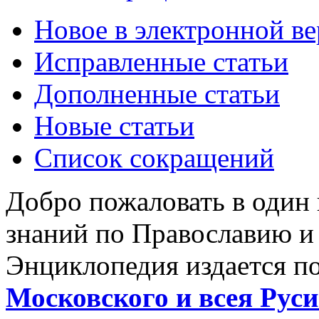
Новое в электронной в
Исправленные статьи
Дополненные статьи
Новые статьи
Список сокращений
Добро пожаловать в один
знаний по Православию и
Энциклопедия издается п
Московского и всея Руси