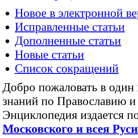
Новое в электронной в
Исправленные статьи
Дополненные статьи
Новые статьи
Список сокращений
Добро пожаловать в один
знаний по Православию и
Энциклопедия издается п
Московского и всея Руси