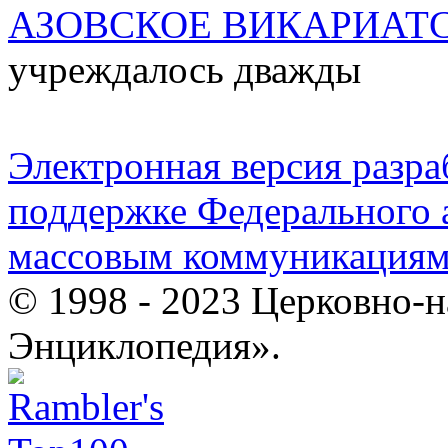
АЗОВСКОЕ ВИКАРИАТ
учреждалось дважды
Электронная версия разр
поддержке Федерального а
массовым коммуникация
© 1998 - 2023 Церковно-
Энциклопедия».