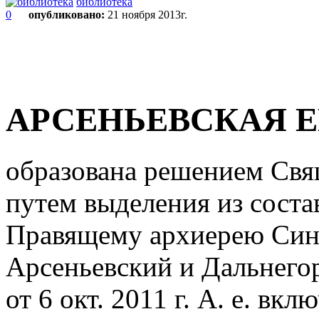
библиотека
0
опубликовано:
21 ноября 2013г.
АРСЕНЬЕВСКАЯ 
образована решением Свящ
путем выделения из соста
Правящему архиерею Сино
Арсеньевский и Дальнего
от 6 окт. 2011 г. А. е. вкл