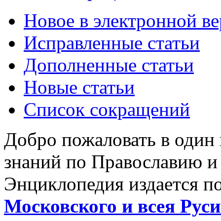
Новое в электронной в
Исправленные статьи
Дополненные статьи
Новые статьи
Список сокращений
Добро пожаловать в один
знаний по Православию и
Энциклопедия издается п
Московского и всея Руси