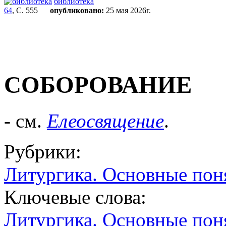
библиотека
64
, С. 555
опубликовано:
25 мая 2026г.
СОБОРОВАНИЕ
- см.
Елеосвящение
.
Рубрики:
Литургика. Основные пон
Ключевые слова:
Литургика. Основные пон