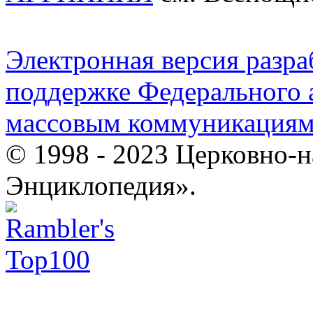
Электронная версия разр
поддержке Федерального а
массовым коммуникация
© 1998 - 2023 Церковно-
Энциклопедия».