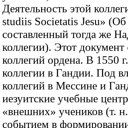
Деятельность этой коллег
studiis Societatis Jesu» (
составленный тогда же На
коллегии). Этот документ 
коллегий ордена. В 1550 г
коллегии в Гандии. Под 
коллегий в Мессине и Ган
иезуитские учебные центр
«внешних» учеников (т. н.
событием в формировании