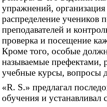
упражнений, организация 
распределение учеников п
преподавателей и контрол
проверка и посещение кажд
Кроме того, особые должн
называемые префектами, 
учебные курсы, вопросы д
«R. S.» предлагал послед
обучения и устанавливал 