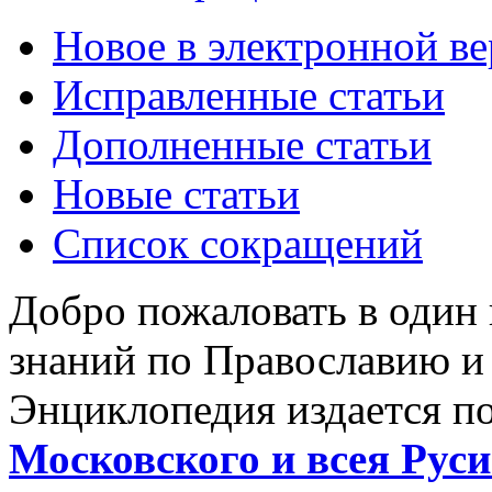
Новое в электронной в
Исправленные статьи
Дополненные статьи
Новые статьи
Список сокращений
Добро пожаловать в один
знаний по Православию и
Энциклопедия издается п
Московского и всея Руси