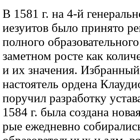
В 1581 г. на 4-й генераль
иезуитов было принято ре
полного образовательного
заметном росте как количе
и их значения. Избранный
настоятель ордена Клауди
поручил разработку устава
1584 г. была создана новая
рые ежедневно собиралис