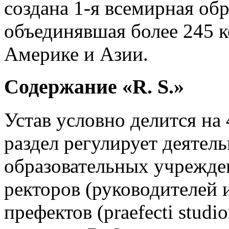
создана 1-я всемирная обра
объединявшая более 245 к
Америке и Азии.
Содержание «R. S.»
Устав условно делится на
раздел регулирует деятел
образовательных учрежде
ректоров (руководителей 
префектов (praefecti studi