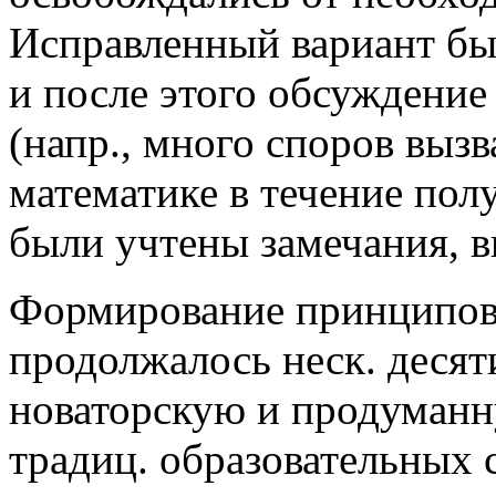
Исправленный вариант был
и после этого обсуждение
(напр., много споров выз
математике в течение полу
были учтены замечания, в
Формирование принципов 
продолжалось неск. десят
новаторскую и продуманн
традиц. образовательных с