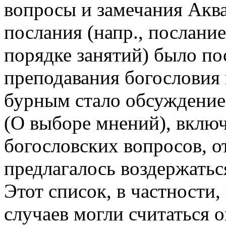
вопросы и замечания Акв
послания (напр., послание
порядке занятий) было п
преподавания богословия
бурным стало обсуждение 
(О выборе мнений), вклю
богословских вопросов, о
предлагалось воздержатьс
Этот список, в частности,
случаев могли считаться 