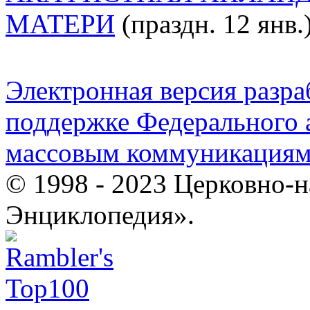
МАТЕРИ
(праздн. 12 янв.
Электронная версия разр
поддержке Федерального а
массовым коммуникация
© 1998 - 2023 Церковно-
Энциклопедия».