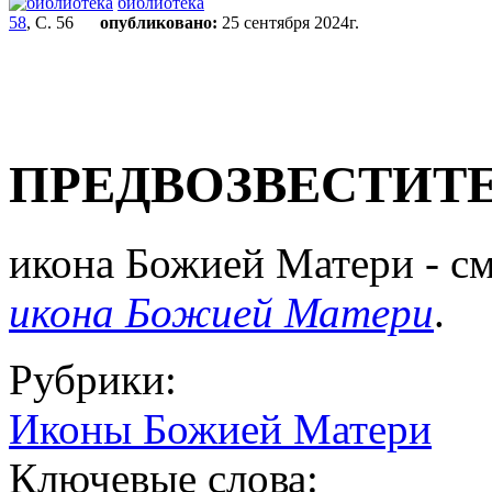
библиотека
58
, С. 56
опубликовано:
25 сентября 2024г.
ПРЕДВОЗВЕСТИТ
икона Божией Матери - см.
икона Божией Матери
.
Рубрики:
Иконы Божией Матери
Ключевые слова: