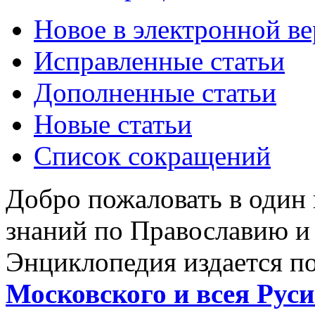
Новое в электронной в
Исправленные статьи
Дополненные статьи
Новые статьи
Список сокращений
Добро пожаловать в один
знаний по Православию и
Энциклопедия издается п
Московского и всея Руси