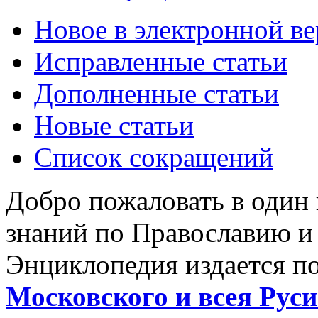
Новое в электронной в
Исправленные статьи
Дополненные статьи
Новые статьи
Список сокращений
Добро пожаловать в один
знаний по Православию и
Энциклопедия издается п
Московского и всея Руси