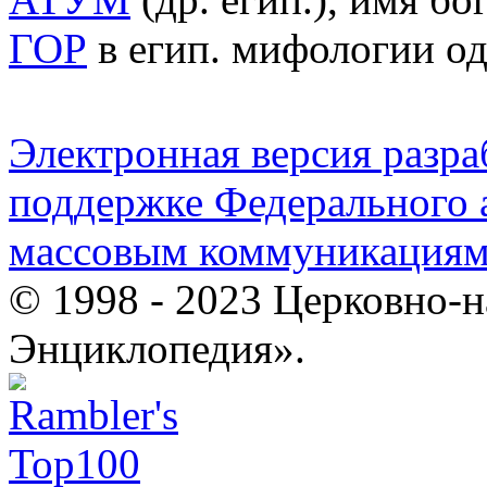
ГОР
в егип. мифологии о
Электронная версия разр
поддержке Федерального а
массовым коммуникация
© 1998 - 2023 Церковно-
Энциклопедия».