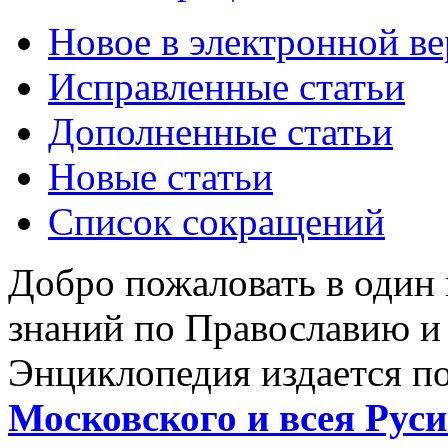
Новое в электронной в
Исправленные статьи
Дополненные статьи
Новые статьи
Список сокращений
Добро пожаловать в один
знаний по Православию и
Энциклопедия издается п
Московского и всея Руси