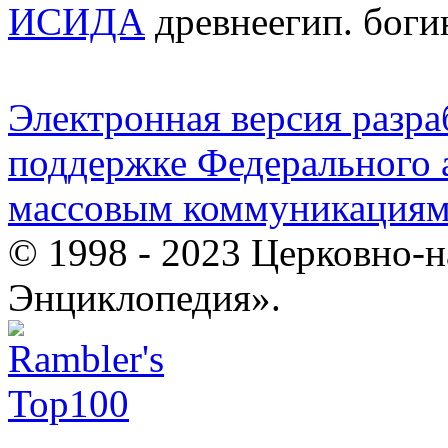
ИСИДА
древнеегип. боги
Электронная версия разр
поддержке Федерального а
массовым коммуникация
© 1998 - 2023 Церковно-
Энциклопедия».