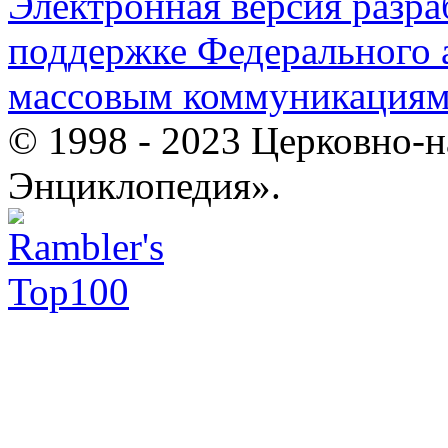
Электронная версия разр
поддержке Федерального а
массовым коммуникация
© 1998 - 2023 Церковно-
Энциклопедия».