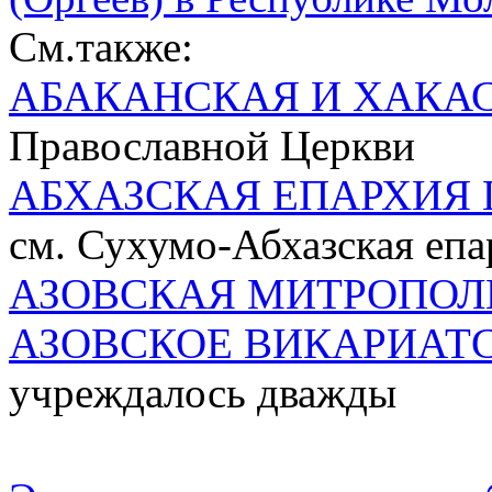
См.также:
АБАКАНСКАЯ И ХАКА
Православной Церкви
АБХАЗСКАЯ ЕПАРХИЯ 
см. Сухумо-Абхазская епа
АЗОВСКАЯ МИТРОПОЛ
АЗОВСКОЕ ВИКАРИАТ
учреждалось дважды