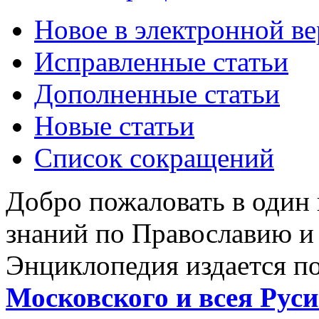
Новое в электронной в
Исправленные статьи
Дополненные статьи
Новые статьи
Список сокращений
Добро пожаловать в один
знаний по Православию и
Энциклопедия издается п
Московского и всея Руси