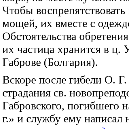
Чтобы воспрепятствовать 
мощей, их вместе с одежд
Обстоятельства обретения
их частица хранится в ц.
Габрове (Болгария).
Вскоре после гибели О. Г
страдания св. новопрепо
Габровского, погибшего н
г.» и службу ему написал