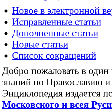
Новое в электронной в
Исправленные статьи
Дополненные статьи
Новые статьи
Список сокращений
Добро пожаловать в один
знаний по Православию и
Энциклопедия издается п
Московского и всея Руси