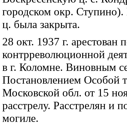
городском окр. Ступино).
ц. была закрыта.
28 окт. 1937 г. арестован
контрреволюционной деят
в г. Коломне. Виновным се
Постановлением Особой 
Московской обл. от 15 ноя
расстрелу. Расстрелян и п
могиле.