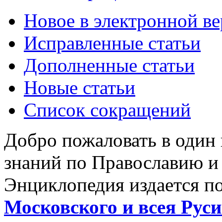
Новое в электронной в
Исправленные статьи
Дополненные статьи
Новые статьи
Список сокращений
Добро пожаловать в один
знаний по Православию и
Энциклопедия издается п
Московского и всея Руси