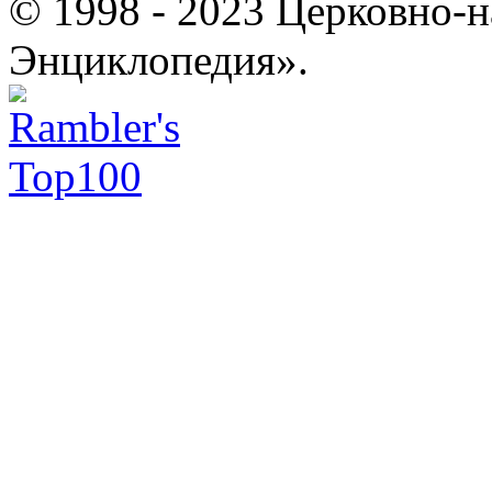
© 1998 - 2023 Церковно-
Энциклопедия».