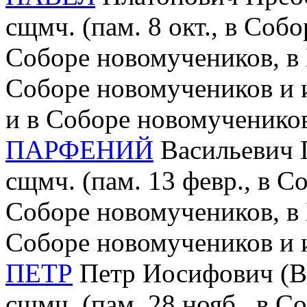
сщмч. (пам. 8 окт., в Соб
Соборе новомучеников, в 
Соборе новомучеников и 
и в Соборе новомученико
ПАРФЕНИЙ
Васильевич Г
сщмч. (пам. 13 февр., в С
Соборе новомучеников, в 
Соборе новомучеников и 
ПЕТР
Петр Иосифович (Вор
сщмч. (пам. 28 нояб., в С