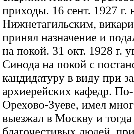
приходы. 16 сент. 1927 г.
Нижнетагильским, викари
принял назначение и пода
на покой. 31 окт. 1928 г
Синода на покой с постан
кандидатуру в виду при 
архиерейских кафедр. По
Орехово-Зуеве, имел мног
выезжал в Москву и тогда
благочестивых людей, пр