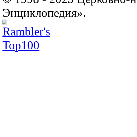
Энциклопедия».