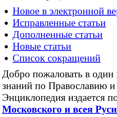
Новое в электронной в
Исправленные статьи
Дополненные статьи
Новые статьи
Список сокращений
Добро пожаловать в один
знаний по Православию и
Энциклопедия издается п
Московского и всея Руси