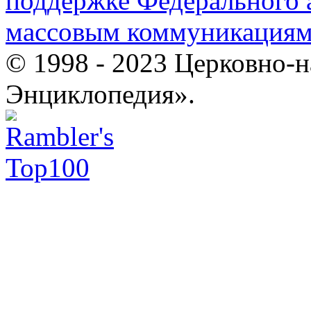
поддержке Федерального а
массовым коммуникация
© 1998 - 2023 Церковно-
Энциклопедия».