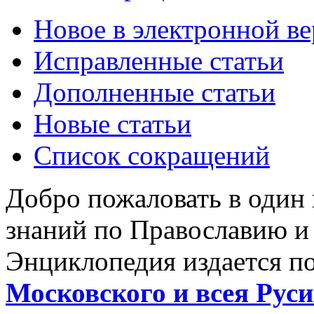
Новое в электронной в
Исправленные статьи
Дополненные статьи
Новые статьи
Список сокращений
Добро пожаловать в один
знаний по Православию и
Энциклопедия издается п
Московского и всея Руси