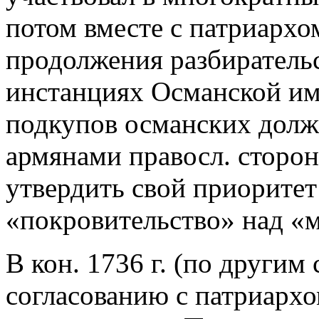
потом вместе с патриархо
продолжения разбиратель
инстанциях Османской им
подкупов османских долж
армянами правосл. сторон
утвердить свой приоритет 
«покровительство» над «
В кон. 1736 г. (по другим 
согласованию с патриарх