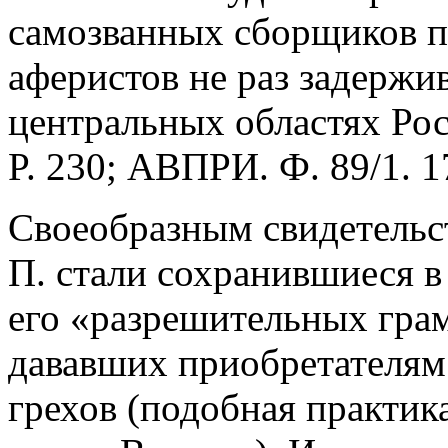
самозванных сборщиков п
аферистов не раз задержив
центральных областях Ро
P. 230; АВПРИ. Ф. 89/1. 17
Своеобразным свидетельс
П. стали сохранившиеся в
его «разрешительных грамо
дававших приобретателям
грехов (подобная практик