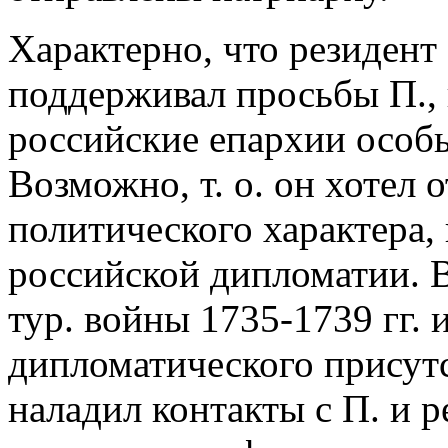
Характерно, что резидент
поддерживал просьбы П.,
российские епархии особ
Возможно, т. о. он хотел 
политического характера,
российской дипломатии. В
тур. войны 1735-1739 гг. 
дипломатического присут
наладил контакты с П. и р