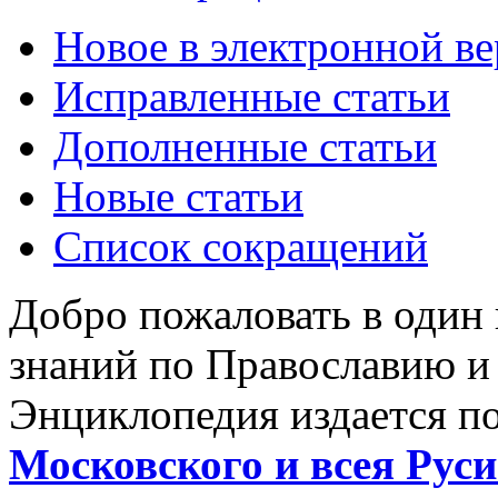
Новое в электронной в
Исправленные статьи
Дополненные статьи
Новые статьи
Список сокращений
Добро пожаловать в один
знаний по Православию и
Энциклопедия издается п
Московского и всея Руси