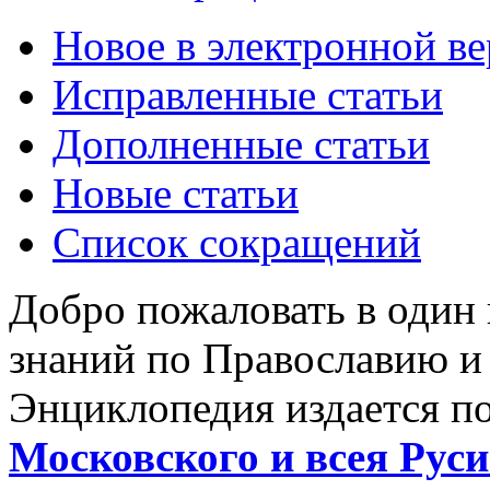
Новое в электронной в
Исправленные статьи
Дополненные статьи
Новые статьи
Список сокращений
Добро пожаловать в один
знаний по Православию и
Энциклопедия издается п
Московского и всея Руси