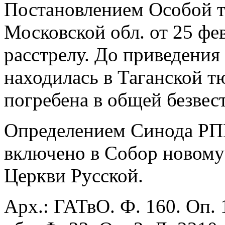
Постановлением Особой 
Московской обл. от 25 фев
расстрелу. До приведения
находилась в Таганской т
погребена в общей безвес
Определением Синода РПЦ 
включено в Собор новому
Церкви Русской.
Арх.: ГАТвО. Ф. 160. Оп. 