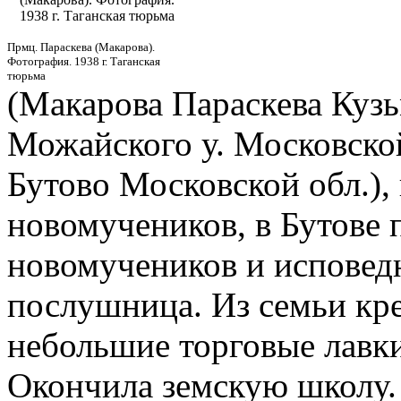
1938 г. Таганская тюрьма
Прмц. Параскева (Макарова).
Фотография. 1938 г. Таганская
тюрьма
(Макарова Параскева Кузь
Можайского у. Московской
Бутово Московской обл.), 
новомучеников, в Бутове 
новомучеников и исповед
послушница. Из семьи кре
небольшие торговые лавки
Окончила земскую школу. 1