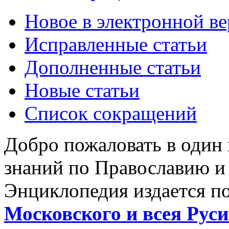
Новое в электронной в
Исправленные статьи
Дополненные статьи
Новые статьи
Список сокращений
Добро пожаловать в один
знаний по Православию и
Энциклопедия издается п
Московского и всея Руси