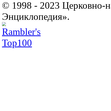
© 1998 - 2023 Церковно-
Энциклопедия».