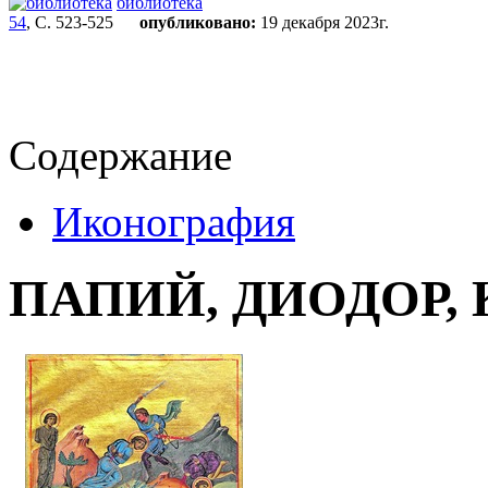
библиотека
54
, С. 523-525
опубликовано:
19 декабря 2023г.
Содержание
Иконография
ПАПИЙ, ДИОДОР,