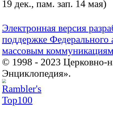
19 дек., пам. зап. 14 мая)
Электронная версия разр
поддержке Федерального а
массовым коммуникация
© 1998 - 2023 Церковно-
Энциклопедия».