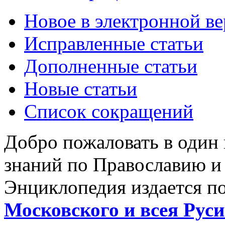
Новое в электронной в
Исправленные статьи
Дополненные статьи
Новые статьи
Список сокращений
Добро пожаловать в один
знаний по Православию и
Энциклопедия издается п
Московского и всея Руси