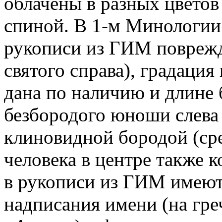
облачены в разных цветов
спиной. В 1-м Минологии
рукописи из ГИМ поврежд
святого справа), градация
дана по наличию и длине 
безбородого юноши слева 
клиновидной бородой (сре
человека в центре также 
в рукописи из ГИМ имеют
надписания имени (на греч