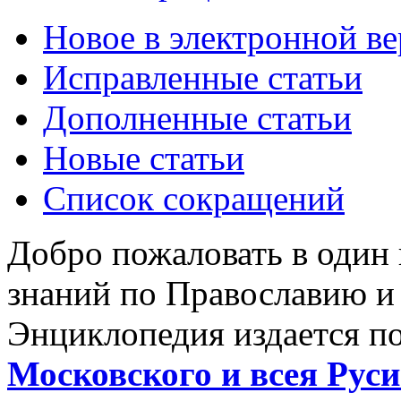
Новое в электронной в
Исправленные статьи
Дополненные статьи
Новые статьи
Список сокращений
Добро пожаловать в один
знаний по Православию и
Энциклопедия издается п
Московского и всея Руси