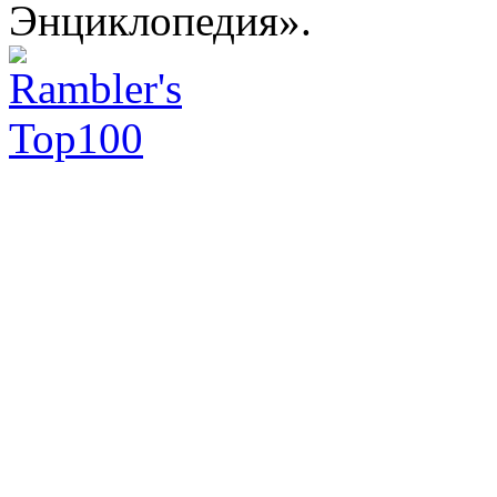
Энциклопедия».