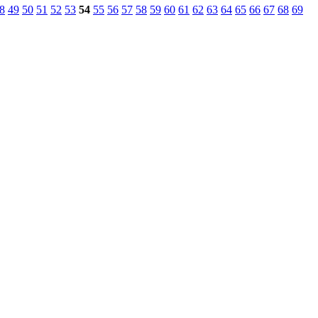
8
49
50
51
52
53
54
55
56
57
58
59
60
61
62
63
64
65
66
67
68
69