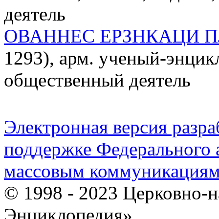
деятель
ОВАННЕС ЕРЗНКАЦИ П
1293), арм. ученый-энцик
общественный деятель
Электронная версия разр
поддержке Федерального а
массовым коммуникация
© 1998 - 2023 Церковно-
Энциклопедия».