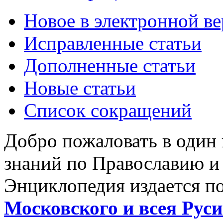
Новое в электронной в
Исправленные статьи
Дополненные статьи
Новые статьи
Список сокращений
Добро пожаловать в один
знаний по Православию и
Энциклопедия издается п
Московского и всея Руси