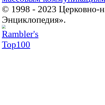
© 1998 - 2023 Церковно-
Энциклопедия».