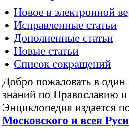
Новое в электронной в
Исправленные статьи
Дополненные статьи
Новые статьи
Список сокращений
Добро пожаловать в один
знаний по Православию и
Энциклопедия издается п
Московского и всея Руси