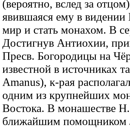
(вероятно, вслед за отцом)
явившаяся ему в видении 
мир и стать монахом. В се
Достигнув Антиохии, при
Пресв. Богородицы на Чёр
известной в источниках та
Amanus), к-рая располагал
одним из крупнейших мон
Востока. В монашестве Н.
ближайшим помощником Л