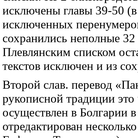
исключены главы 39-50 (
исключенных перенумеров
сохранились неполные 32 
Плевлянским списком оста
текстов исключен и из со
Второй слав. перевод «Пан
рукописной традиции это 
осуществлен в Болгарии в 
отредактирован несколько 