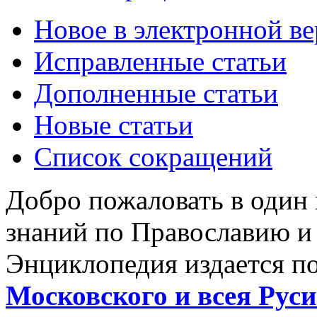
Новое в электронной в
Исправленные статьи
Дополненные статьи
Новые статьи
Список сокращений
Добро пожаловать в один
знаний по Православию и
Энциклопедия издается п
Московского и всея Руси