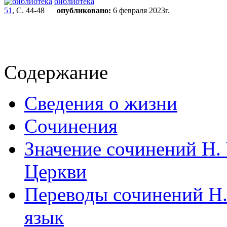
библиотека
51
, С. 44-48
опубликовано:
6 февраля 2023г.
Содержание
Сведения о жизни
Сочинения
Значение сочинений Н.
Церкви
Переводы сочинений Н.
язык