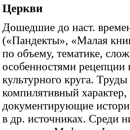
Церкви
Дошедшие до наст. времен
(«Пандекты», «Малая книг
по объему, тематике, сло
особенностями рецепции в
культурного круга. Труды
компилятивный характер, 
документирующие истори
в др. источниках. Среди 