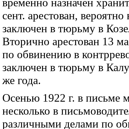
временно назначен хранит
сент. арестован, вероятно 
заключен в тюрьму в Козе
Вторично арестован 13 ма
по обвинению в контррев
заключен в тюрьму в Калу
же года.
Осенью 1922 г. в письме м
несколько в письмоводите
различными делами по оби