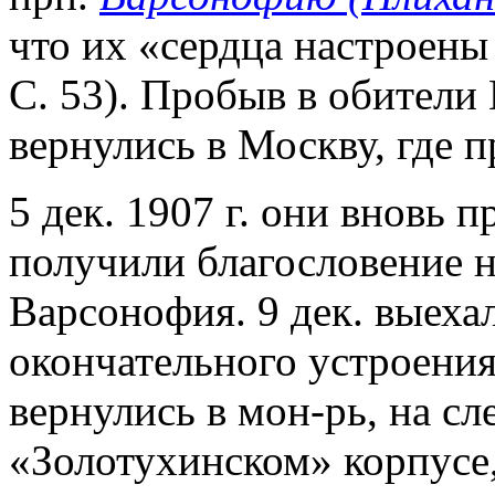
что их «сердца настроены
С. 53). Пробыв в обители 
вернулись в Москву, где 
5 дек. 1907 г. они вновь 
получили благословение на
Варсонофия. 9 дек. выеха
окончательного устроения
вернулись в мон-рь, на с
«Золотухинском» корпусе,