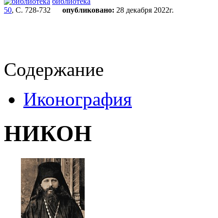
библиотека
50
, С. 728-732
опубликовано:
28 декабря 2022г.
Содержание
Иконография
НИКОН