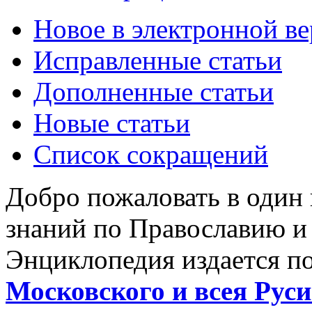
Новое в электронной в
Исправленные статьи
Дополненные статьи
Новые статьи
Список сокращений
Добро пожаловать в один
знаний по Православию и
Энциклопедия издается п
Московского и всея Руси