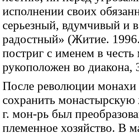
исполнении своих обязанн
серьезный, вдумчивый и в
радостный» (Житие. 1996. 
постриг с именем в честь 
рукоположен во диакона, 3 
После революции монахи 
сохранить монастырскую 
г. мон-рь был преобразов
племенное хозяйство. В ма