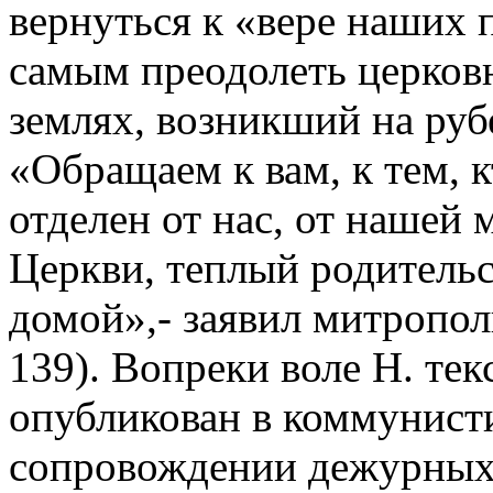
вернуться к «вере наших 
самым преодолеть церков
землях, возникший на руб
«Обращаем к вам, к тем, 
отделен от нас, от нашей
Церкви, теплый родитель
домой»,- заявил митропол
139). Вопреки воле Н. тек
опубликован в коммунисти
сопровождении дежурных 