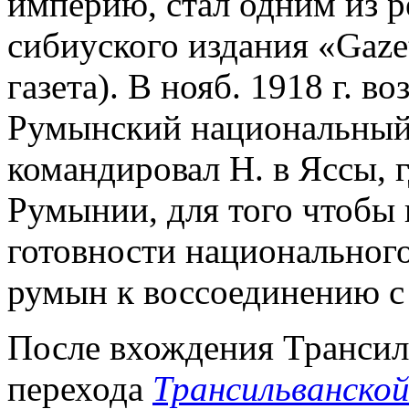
империю, стал одним из 
сибиуского издания «Gaze
газета). В нояб. 1918 г. 
Румынский национальный
командировал Н. в Яссы, 
Румынии, для того чтобы 
готовности национальног
румын к воссоединению с
После вхождения Трансил
перехода
Трансильванско