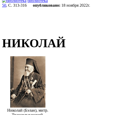
библиотека
50
, С. 313-316
опубликовано:
18 ноября 2022г.
НИКОЛАЙ
Николай (Бэлан), митр.
Трансильванский.