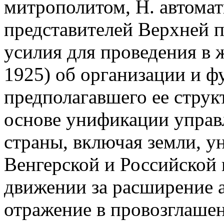
митрополитом, Н. автомат
представителей Верхней п
усилия для проведения в 
1925) об организации и 
предполагавшего ее стру
основе унификации управл
страны, включая земли, у
Венгерской и Российской 
движении за расширение 
отражение в провозглашен