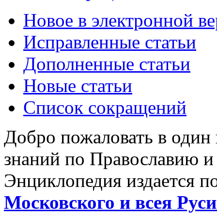
Новое в электронной в
Исправленные статьи
Дополненные статьи
Новые статьи
Список сокращений
Добро пожаловать в один
знаний по Православию и
Энциклопедия издается п
Московского и всея Руси