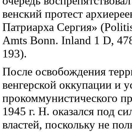
очередь воспрепятствова
венский протест архиере
Патриарха Сергия» (Politi
Amts Bonn. Inland 1 D, 47
193).
После освобождения терр
венгерской оккупации и у
прокоммунистического пр
1945 г. Н. оказался под 
властей, поскольку не пол