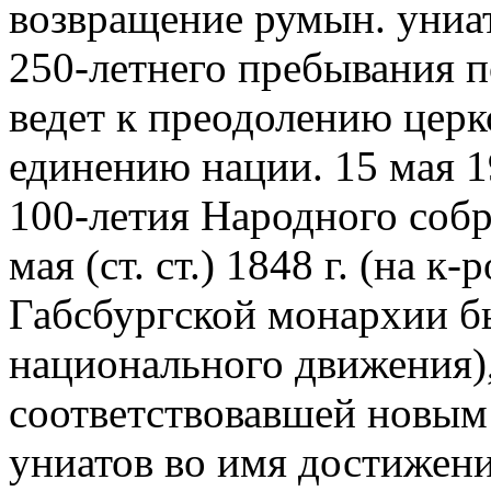
возвращение румын. униат
250-летнего пребывания 
ведет к преодолению церк
единению нации. 15 мая 1
100-летия Народного собр
мая (ст. ст.) 1848 г. (на 
Габсбургской монархии б
национального движения),
соответствовавшей новым
униатов во имя достижени