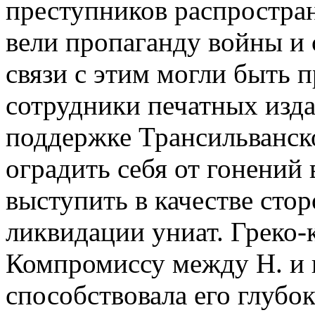
преступников распростран
вели пропаганду войны и 
связи с этим могли быть 
сотрудники печатных изд
поддержке Трансильванск
оградить себя от гонений 
выступить в качестве сто
ликвидации униат. Греко-
Компромиссу между Н. и
способствовала его глубок