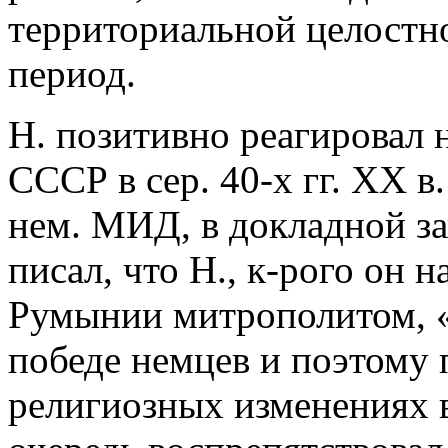
территориальной целост
период.
Н. позитивно реагировал н
СССР в сер. 40-х гг. XX в
нем. МИД, в докладной за
писал, что Н., к-рого он 
Румынии митрополитом, «
победе немцев и поэтому 
религиозных изменениях 