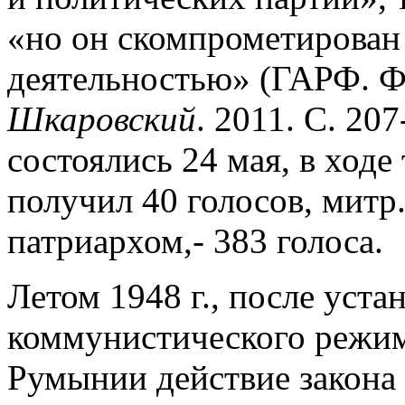
«но он скомпрометирова
деятельностью» (ГАРФ. Ф. 
Шкаровский
. 2011. С. 20
состоялись 24 мая, в ходе
получил 40 голосов, митр
патриархом,- 383 голоса.
Летом 1948 г., после уст
коммунистического режи
Румынии действие закона