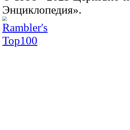
Энциклопедия».