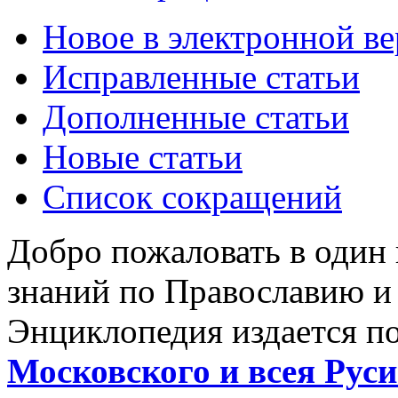
Новое в электронной в
Исправленные статьи
Дополненные статьи
Новые статьи
Список сокращений
Добро пожаловать в один
знаний по Православию и
Энциклопедия издается п
Московского и всея Руси