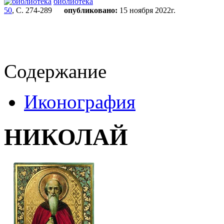
библиотека
50
, С. 274-289
опубликовано:
15 ноября 2022г.
Содержание
Иконография
НИКОЛАЙ