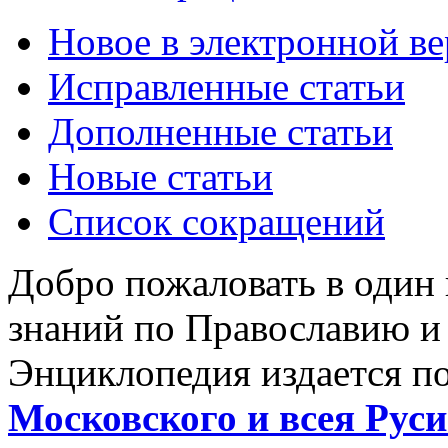
Новое в электронной в
Исправленные статьи
Дополненные статьи
Новые статьи
Список сокращений
Добро пожаловать в один
знаний по Православию и
Энциклопедия издается п
Московского и всея Руси