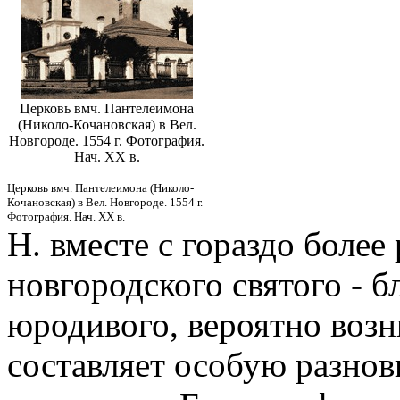
Церковь вмч. Пантелеимона
(Николо-Кочановская) в Вел.
Новгороде. 1554 г. Фотография.
Нач. XX в.
Церковь вмч. Пантелеимона (Николо-
Кочановская) в Вел. Новгороде. 1554 г.
Фотография. Нач. XX в.
Н. вместе с гораздо более
новгородского святого - 
юродивого, вероятно воз
составляет особую разнов