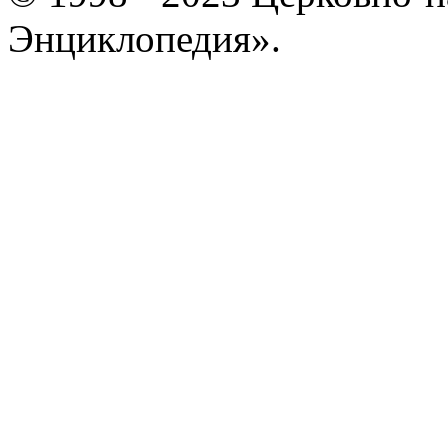
Энциклопедия».