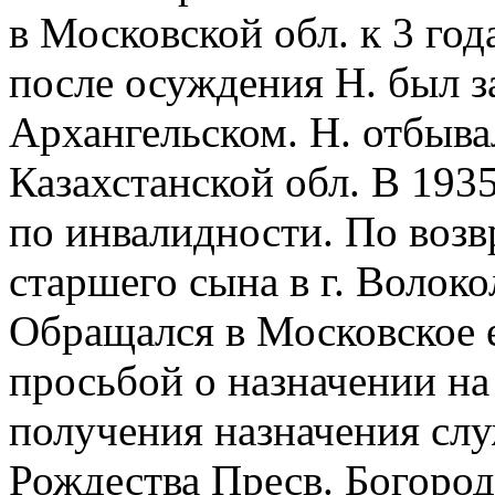
в Московской обл. к 3 год
после осуждения Н. был з
Архангельском. Н. отбыва
Казахстанской обл. В 193
по инвалидности. По воз
старшего сына в г. Волок
Обращался в Московское 
просьбой о назначении на
получения назначения слу
Рождества Пресв. Богород