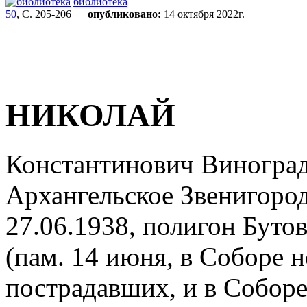
библиотека
50
, С. 205-206
опубликовано:
14 октября 2022г.
НИКОЛАЙ
Константинович Виноградо
Архангельское Звенигород
27.06.1938, полигон Буто
(пам. 14 июня, в Соборе 
пострадавших, и в Собор