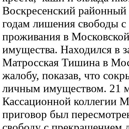
Воскресенский районный 
годам лишения свободы 
проживания в Московской 
имущества. Находился в з
Матросская Тишина в Мос
жалобу, показав, что сок
личным имуществом. 21 м
Кассационной коллегии М
приговор был пересмотрен
свободу с прекращением 