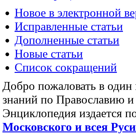
Новое в электронной в
Исправленные статьи
Дополненные статьи
Новые статьи
Список сокращений
Добро пожаловать в один
знаний по Православию и
Энциклопедия издается п
Московского и всея Руси