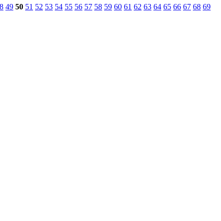
8
49
50
51
52
53
54
55
56
57
58
59
60
61
62
63
64
65
66
67
68
69