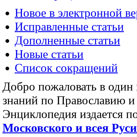
Новое в электронной в
Исправленные статьи
Дополненные статьи
Новые статьи
Список сокращений
Добро пожаловать в один
знаний по Православию и
Энциклопедия издается п
Московского и всея Руси