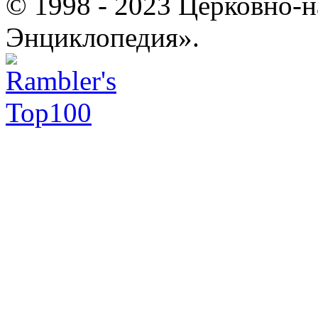
© 1998 - 2023 Церковно-
Энциклопедия».